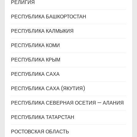
РЕЛИГИЯ
РЕСПУБЛИКА БАШКОРТОСТАН
РЕСПУБЛИКА КАЛМЫКИЯ
РЕСПУБЛИКА КОМИ
РЕСПУБЛИКА КРЫМ
РЕСПУБЛИКА САХА
РЕСПУБЛИКА САХА (ЯКУТИЯ)
РЕСПУБЛИКА СЕВЕРНАЯ ОСЕТИЯ — АЛАНИЯ
РЕСПУБЛИКА ТАТАРСТАН
РОСТОВСКАЯ ОБЛАСТЬ