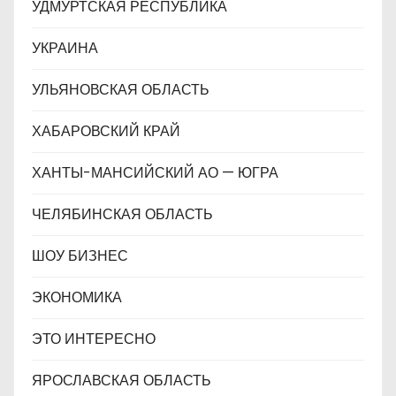
УДМУРТСКАЯ РЕСПУБЛИКА
УКРАИНА
УЛЬЯНОВСКАЯ ОБЛАСТЬ
ХАБАРОВСКИЙ КРАЙ
ХАНТЫ-МАНСИЙСКИЙ АО — ЮГРА
ЧЕЛЯБИНСКАЯ ОБЛАСТЬ
ШОУ БИЗНЕС
ЭКОНОМИКА
ЭТО ИНТЕРЕСНО
ЯРОСЛАВСКАЯ ОБЛАСТЬ