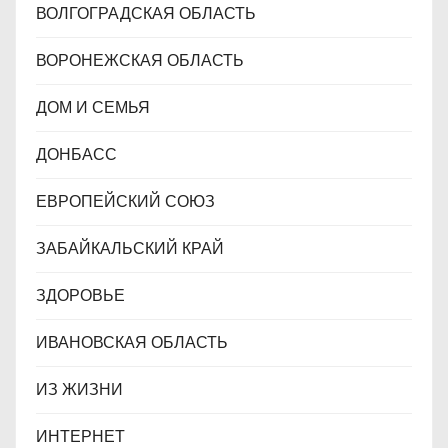
ВОЛГОГРАДСКАЯ ОБЛАСТЬ
ВОРОНЕЖСКАЯ ОБЛАСТЬ
ДОМ И СЕМЬЯ
ДОНБАСС
ЕВРОПЕЙСКИЙ СОЮЗ
ЗАБАЙКАЛЬСКИЙ КРАЙ
ЗДОРОВЬЕ
ИВАНОВСКАЯ ОБЛАСТЬ
ИЗ ЖИЗНИ
ИНТЕРНЕТ