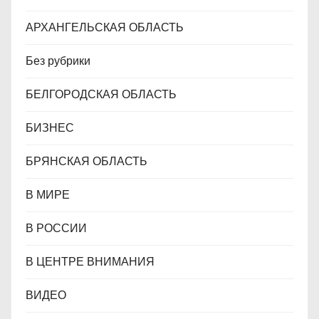
м
АРХАНГЕЛЬСКАЯ ОБЛАСТЬ
Без рубрики
БЕЛГОРОДСКАЯ ОБЛАСТЬ
БИЗНЕС
БРЯНСКАЯ ОБЛАСТЬ
В МИРЕ
В РОССИИ
В ЦЕНТРЕ ВНИМАНИЯ
ВИДЕО