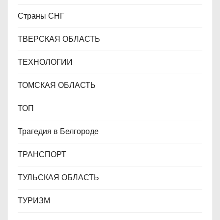
Страны СНГ
ТВЕРСКАЯ ОБЛАСТЬ
ТЕХНОЛОГИИ
ТОМСКАЯ ОБЛАСТЬ
ТОП
Трагедия в Белгороде
ТРАНСПОРТ
ТУЛЬСКАЯ ОБЛАСТЬ
ТУРИЗМ