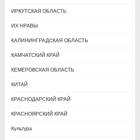
ИРКУТСКАЯ ОБЛАСТЬ
ИХ НРАВЫ
КАЛИНИНГРАДCКАЯ ОБЛАСТЬ
КАМЧАТСКИЙ КРАЙ
КЕМЕРОВСКАЯ ОБЛАСТЬ
КИТАЙ
КРАСНОДАРСКИЙ КРАЙ
КРАСНОЯРСКИЙ КРАЙ
Культура