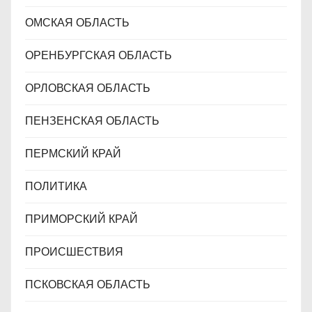
ОМСКАЯ ОБЛАСТЬ
ОРЕНБУРГСКАЯ ОБЛАСТЬ
ОРЛОВСКАЯ ОБЛАСТЬ
ПЕНЗЕНСКАЯ ОБЛАСТЬ
ПЕРМСКИЙ КРАЙ
ПОЛИТИКА
ПРИМОРСКИЙ КРАЙ
ПРОИСШЕСТВИЯ
ПСКОВСКАЯ ОБЛАСТЬ