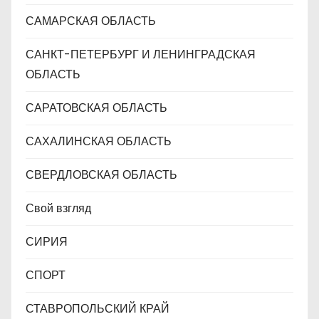
САМАРСКАЯ ОБЛАСТЬ
САНКТ-ПЕТЕРБУРГ И ЛЕНИНГРАДСКАЯ
ОБЛАСТЬ
САРАТОВСКАЯ ОБЛАСТЬ
САХАЛИНСКАЯ ОБЛАСТЬ
СВЕРДЛОВСКАЯ ОБЛАСТЬ
Свой взгляд
СИРИЯ
СПОРТ
СТАВРОПОЛЬСКИЙ КРАЙ