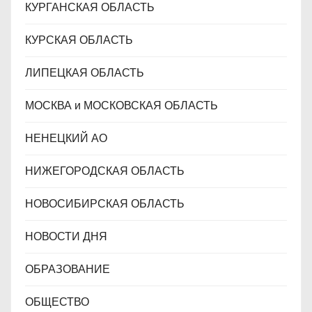
КУРГАНСКАЯ ОБЛАСТЬ
КУРСКАЯ ОБЛАСТЬ
ЛИПЕЦКАЯ ОБЛАСТЬ
МОСКВА и МОСКОВСКАЯ ОБЛАСТЬ
НЕНЕЦКИЙ АО
НИЖЕГОРОДСКАЯ ОБЛАСТЬ
НОВОСИБИРСКАЯ ОБЛАСТЬ
НОВОСТИ ДНЯ
ОБРАЗОВАНИЕ
ОБЩЕСТВО