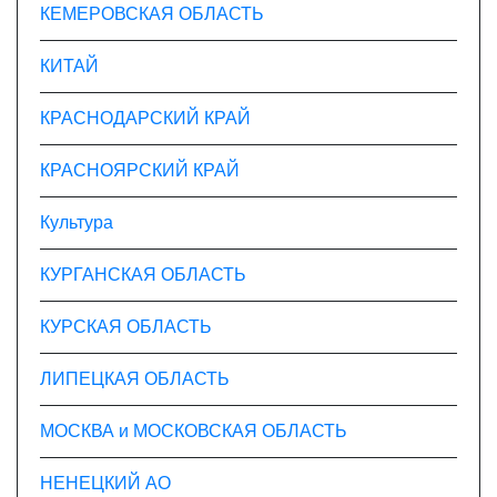
КЕМЕРОВСКАЯ ОБЛАСТЬ
КИТАЙ
КРАСНОДАРСКИЙ КРАЙ
КРАСНОЯРСКИЙ КРАЙ
Культура
КУРГАНСКАЯ ОБЛАСТЬ
КУРСКАЯ ОБЛАСТЬ
ЛИПЕЦКАЯ ОБЛАСТЬ
МОСКВА и МОСКОВСКАЯ ОБЛАСТЬ
НЕНЕЦКИЙ АО