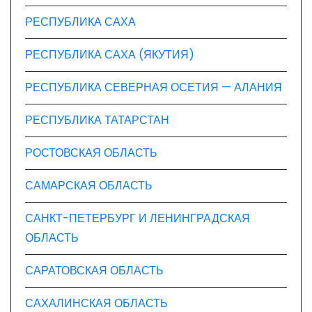
РЕСПУБЛИКА САХА
РЕСПУБЛИКА САХА (ЯКУТИЯ)
РЕСПУБЛИКА СЕВЕРНАЯ ОСЕТИЯ — АЛАНИЯ
РЕСПУБЛИКА ТАТАРСТАН
РОСТОВСКАЯ ОБЛАСТЬ
САМАРСКАЯ ОБЛАСТЬ
САНКТ-ПЕТЕРБУРГ И ЛЕНИНГРАДСКАЯ
ОБЛАСТЬ
САРАТОВСКАЯ ОБЛАСТЬ
САХАЛИНСКАЯ ОБЛАСТЬ