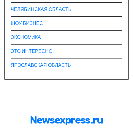
ЧЕЛЯБИНСКАЯ ОБЛАСТЬ
ШОУ БИЗНЕС
ЭКОНОМИКА
ЭТО ИНТЕРЕСНО
ЯРОСЛАВСКАЯ ОБЛАСТЬ
Newsexpress.ru