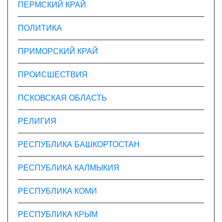
ПЕРМСКИЙ КРАЙ
ПОЛИТИКА
ПРИМОРСКИЙ КРАЙ
ПРОИСШЕСТВИЯ
ПСКОВСКАЯ ОБЛАСТЬ
РЕЛИГИЯ
РЕСПУБЛИКА БАШКОРТОСТАН
РЕСПУБЛИКА КАЛМЫКИЯ
РЕСПУБЛИКА КОМИ
РЕСПУБЛИКА КРЫМ