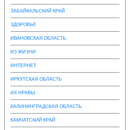
ЗАБАЙКАЛЬСКИЙ КРАЙ
ЗДОРОВЬЕ
ИВАНОВСКАЯ ОБЛАСТЬ
ИЗ ЖИЗНИ
ИНТЕРНЕТ
ИРКУТСКАЯ ОБЛАСТЬ
ИХ НРАВЫ
КАЛИНИНГРАДCКАЯ ОБЛАСТЬ
КАМЧАТСКИЙ КРАЙ