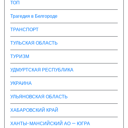
ТОП
Трагедия в Белгороде
ТРАНСПОРТ
ТУЛЬСКАЯ ОБЛАСТЬ
ТУРИЗМ
УДМУРТСКАЯ РЕСПУБЛИКА
УКРАИНА
УЛЬЯНОВСКАЯ ОБЛАСТЬ
ХАБАРОВСКИЙ КРАЙ
ХАНТЫ-МАНСИЙСКИЙ АО — ЮГРА