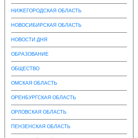
НИЖЕГОРОДСКАЯ ОБЛАСТЬ
НОВОСИБИРСКАЯ ОБЛАСТЬ
НОВОСТИ ДНЯ
ОБРАЗОВАНИЕ
ОБЩЕСТВО
ОМСКАЯ ОБЛАСТЬ
ОРЕНБУРГСКАЯ ОБЛАСТЬ
ОРЛОВСКАЯ ОБЛАСТЬ
ПЕНЗЕНСКАЯ ОБЛАСТЬ