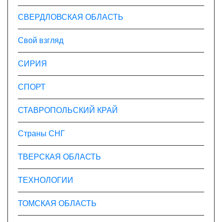
СВЕРДЛОВСКАЯ ОБЛАСТЬ
Свой взгляд
СИРИЯ
СПОРТ
СТАВРОПОЛЬСКИЙ КРАЙ
Страны СНГ
ТВЕРСКАЯ ОБЛАСТЬ
ТЕХНОЛОГИИ
ТОМСКАЯ ОБЛАСТЬ