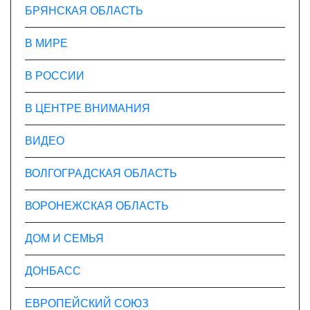
БРЯНСКАЯ ОБЛАСТЬ
В МИРЕ
В РОССИИ
В ЦЕНТРЕ ВНИМАНИЯ
ВИДЕО
ВОЛГОГРАДСКАЯ ОБЛАСТЬ
ВОРОНЕЖСКАЯ ОБЛАСТЬ
ДОМ И СЕМЬЯ
ДОНБАСС
ЕВРОПЕЙСКИЙ СОЮЗ