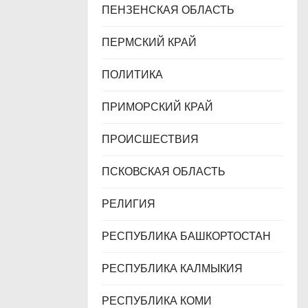
ПЕНЗЕНСКАЯ ОБЛАСТЬ
ПЕРМСКИЙ КРАЙ
ПОЛИТИКА
ПРИМОРСКИЙ КРАЙ
ПРОИСШЕСТВИЯ
ПСКОВСКАЯ ОБЛАСТЬ
РЕЛИГИЯ
РЕСПУБЛИКА БАШКОРТОСТАН
РЕСПУБЛИКА КАЛМЫКИЯ
РЕСПУБЛИКА КОМИ