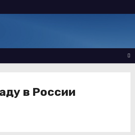
аду в России