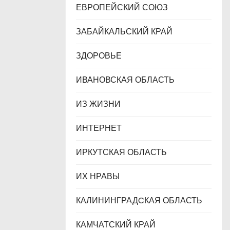
ЕВРОПЕЙСКИЙ СОЮЗ
ЗАБАЙКАЛЬСКИЙ КРАЙ
ЗДОРОВЬЕ
ИВАНОВСКАЯ ОБЛАСТЬ
ИЗ ЖИЗНИ
ИНТЕРНЕТ
ИРКУТСКАЯ ОБЛАСТЬ
ИХ НРАВЫ
КАЛИНИНГРАДCКАЯ ОБЛАСТЬ
КАМЧАТСКИЙ КРАЙ