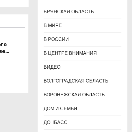
БРЯНСКАЯ ОБЛАСТЬ
В МИРЕ
В РОССИИ
его
ве
В ЦЕНТРЕ ВНИМАНИЯ
н
ВИДЕО
ВОЛГОГРАДСКАЯ ОБЛАСТЬ
ВОРОНЕЖСКАЯ ОБЛАСТЬ
ДОМ И СЕМЬЯ
ДОНБАСС