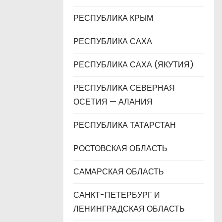
РЕСПУБЛИКА КРЫМ
РЕСПУБЛИКА САХА
РЕСПУБЛИКА САХА (ЯКУТИЯ)
РЕСПУБЛИКА СЕВЕРНАЯ
ОСЕТИЯ — АЛАНИЯ
РЕСПУБЛИКА ТАТАРСТАН
РОСТОВСКАЯ ОБЛАСТЬ
САМАРСКАЯ ОБЛАСТЬ
САНКТ-ПЕТЕРБУРГ И
ЛЕНИНГРАДСКАЯ ОБЛАСТЬ