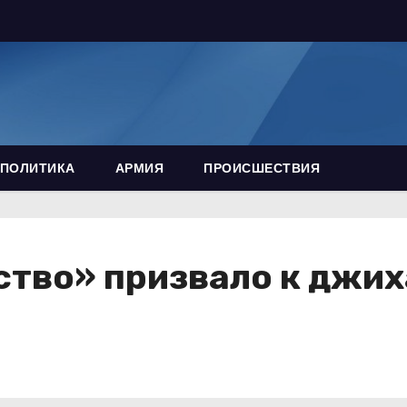
ПОЛИТИКА
АРМИЯ
ПРОИСШЕСТВИЯ
тво» призвало к джих