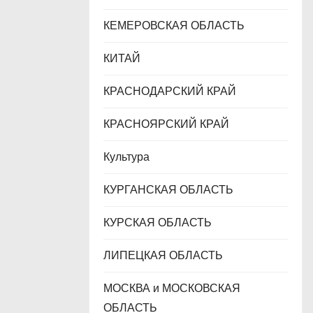
КЕМЕРОВСКАЯ ОБЛАСТЬ
КИТАЙ
КРАСНОДАРСКИЙ КРАЙ
КРАСНОЯРСКИЙ КРАЙ
Культура
КУРГАНСКАЯ ОБЛАСТЬ
КУРСКАЯ ОБЛАСТЬ
ЛИПЕЦКАЯ ОБЛАСТЬ
МОСКВА и МОСКОВСКАЯ
ОБЛАСТЬ