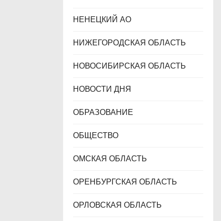
НЕНЕЦКИЙ АО
НИЖЕГОРОДСКАЯ ОБЛАСТЬ
НОВОСИБИРСКАЯ ОБЛАСТЬ
НОВОСТИ ДНЯ
ОБРАЗОВАНИЕ
ОБЩЕСТВО
ОМСКАЯ ОБЛАСТЬ
ОРЕНБУРГСКАЯ ОБЛАСТЬ
ОРЛОВСКАЯ ОБЛАСТЬ