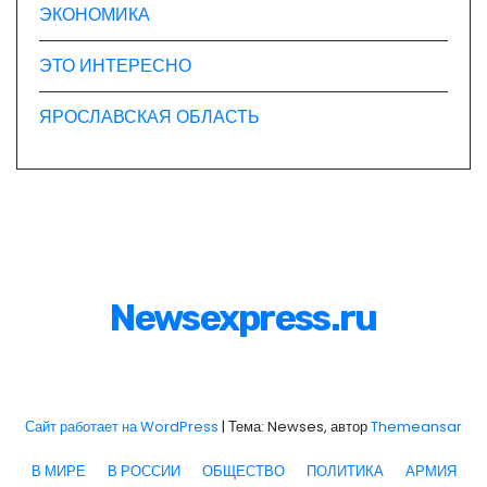
ЭКОНОМИКА
ЭТО ИНТЕРЕСНО
ЯРОСЛАВСКАЯ ОБЛАСТЬ
Newsexpress.ru
Сайт работает на WordPress
|
Тема: Newses, автор
Themeansar
В МИРЕ
В РОССИИ
ОБЩЕСТВО
ПОЛИТИКА
АРМИЯ