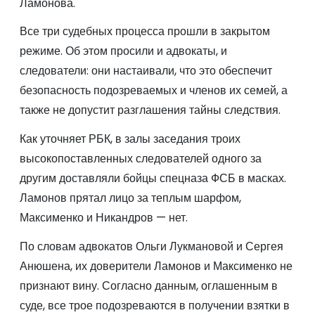
Ламонова.
Все три судебных процесса прошли в закрытом
режиме. Об этом просили и адвокаты, и
следователи: они настаивали, что это обеспечит
безопасность подозреваемых и членов их семей, а
также не допустит разглашения тайны следствия.
Как уточняет РБК, в залы заседания троих
высокопоставленных следователей одного за
другим доставляли бойцы спецназа ФСБ в масках.
Ламонов прятал лицо за теплым шарфом,
Максименко и Никандров — нет.
По словам адвокатов Ольги Лукмановой и Сергея
Анюшена, их доверители Ламонов и Максименко не
признают вину. Согласно данным, оглашенным в
суде, все трое подозреваются в получении взятки в