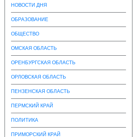
НОВОСТИ ДНЯ
ОБРАЗОВАНИЕ
ОБЩЕСТВО
ОМСКАЯ ОБЛАСТЬ
ОРЕНБУРГСКАЯ ОБЛАСТЬ
ОРЛОВСКАЯ ОБЛАСТЬ
ПЕНЗЕНСКАЯ ОБЛАСТЬ
ПЕРМСКИЙ КРАЙ
ПОЛИТИКА
ПРИМОРСКИЙ КРАЙ