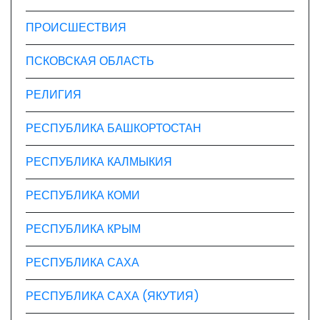
ПРОИСШЕСТВИЯ
ПСКОВСКАЯ ОБЛАСТЬ
РЕЛИГИЯ
РЕСПУБЛИКА БАШКОРТОСТАН
РЕСПУБЛИКА КАЛМЫКИЯ
РЕСПУБЛИКА КОМИ
РЕСПУБЛИКА КРЫМ
РЕСПУБЛИКА САХА
РЕСПУБЛИКА САХА (ЯКУТИЯ)