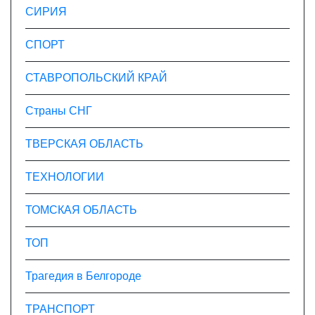
СИРИЯ
СПОРТ
СТАВРОПОЛЬСКИЙ КРАЙ
Страны СНГ
ТВЕРСКАЯ ОБЛАСТЬ
ТЕХНОЛОГИИ
ТОМСКАЯ ОБЛАСТЬ
ТОП
Трагедия в Белгороде
ТРАНСПОРТ