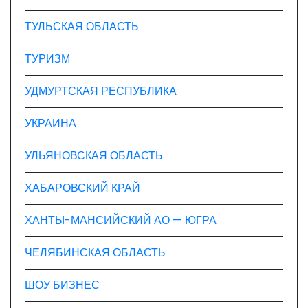
ТУЛЬСКАЯ ОБЛАСТЬ
ТУРИЗМ
УДМУРТСКАЯ РЕСПУБЛИКА
УКРАИНА
УЛЬЯНОВСКАЯ ОБЛАСТЬ
ХАБАРОВСКИЙ КРАЙ
ХАНТЫ-МАНСИЙСКИЙ АО — ЮГРА
ЧЕЛЯБИНСКАЯ ОБЛАСТЬ
ШОУ БИЗНЕС