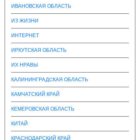
ИВАНОВСКАЯ ОБЛАСТЬ
ИЗ ЖИЗНИ
ИНТЕРНЕТ
ИРКУТСКАЯ ОБЛАСТЬ
ИХ НРАВЫ
КАЛИНИНГРАДCКАЯ ОБЛАСТЬ
КАМЧАТСКИЙ КРАЙ
КЕМЕРОВСКАЯ ОБЛАСТЬ
КИТАЙ
КРАСНОДАРСКИЙ КРАЙ