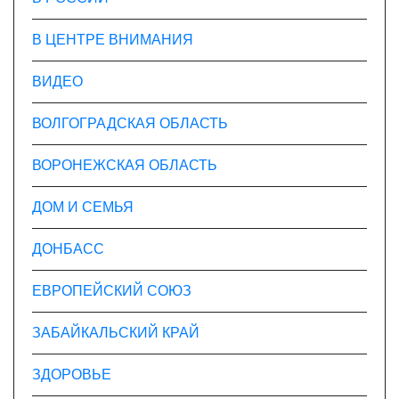
В ЦЕНТРЕ ВНИМАНИЯ
ВИДЕО
ВОЛГОГРАДСКАЯ ОБЛАСТЬ
ВОРОНЕЖСКАЯ ОБЛАСТЬ
ДОМ И СЕМЬЯ
ДОНБАСС
ЕВРОПЕЙСКИЙ СОЮЗ
ЗАБАЙКАЛЬСКИЙ КРАЙ
ЗДОРОВЬЕ