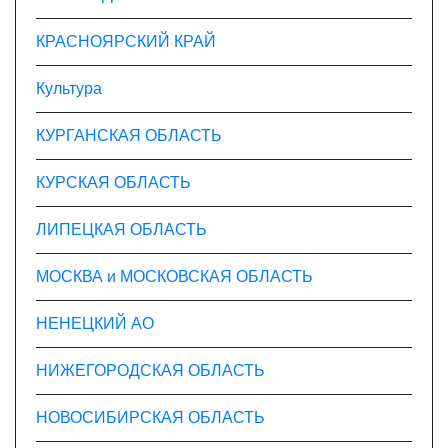
КРАСНОЯРСКИЙ КРАЙ
Культура
КУРГАНСКАЯ ОБЛАСТЬ
КУРСКАЯ ОБЛАСТЬ
ЛИПЕЦКАЯ ОБЛАСТЬ
МОСКВА и МОСКОВСКАЯ ОБЛАСТЬ
НЕНЕЦКИЙ АО
НИЖЕГОРОДСКАЯ ОБЛАСТЬ
НОВОСИБИРСКАЯ ОБЛАСТЬ