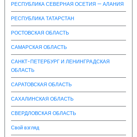
РЕСПУБЛИКА СЕВЕРНАЯ ОСЕТИЯ — АЛАНИЯ
РЕСПУБЛИКА ТАТАРСТАН
РОСТОВСКАЯ ОБЛАСТЬ
САМАРСКАЯ ОБЛАСТЬ
САНКТ-ПЕТЕРБУРГ И ЛЕНИНГРАДСКАЯ
ОБЛАСТЬ
САРАТОВСКАЯ ОБЛАСТЬ
САХАЛИНСКАЯ ОБЛАСТЬ
СВЕРДЛОВСКАЯ ОБЛАСТЬ
Свой взгляд