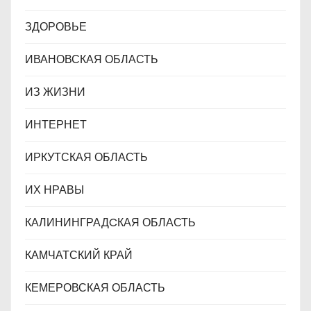
ЗДОРОВЬЕ
ИВАНОВСКАЯ ОБЛАСТЬ
ИЗ ЖИЗНИ
ИНТЕРНЕТ
ИРКУТСКАЯ ОБЛАСТЬ
ИХ НРАВЫ
КАЛИНИНГРАДCКАЯ ОБЛАСТЬ
КАМЧАТСКИЙ КРАЙ
КЕМЕРОВСКАЯ ОБЛАСТЬ