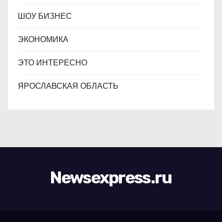
ШОУ БИЗНЕС
ЭКОНОМИКА
ЭТО ИНТЕРЕСНО
ЯРОСЛАВСКАЯ ОБЛАСТЬ
Newsexpress.ru