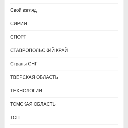
Свой взгляд
СИРИЯ
СПОРТ
СТАВРОПОЛЬСКИЙ КРАЙ
Страны СНГ
ТВЕРСКАЯ ОБЛАСТЬ
ТЕХНОЛОГИИ
ТОМСКАЯ ОБЛАСТЬ
ТОП