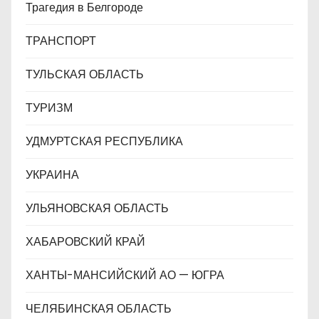
Трагедия в Белгороде
ТРАНСПОРТ
ТУЛЬСКАЯ ОБЛАСТЬ
ТУРИЗМ
УДМУРТСКАЯ РЕСПУБЛИКА
УКРАИНА
УЛЬЯНОВСКАЯ ОБЛАСТЬ
ХАБАРОВСКИЙ КРАЙ
ХАНТЫ-МАНСИЙСКИЙ АО — ЮГРА
ЧЕЛЯБИНСКАЯ ОБЛАСТЬ