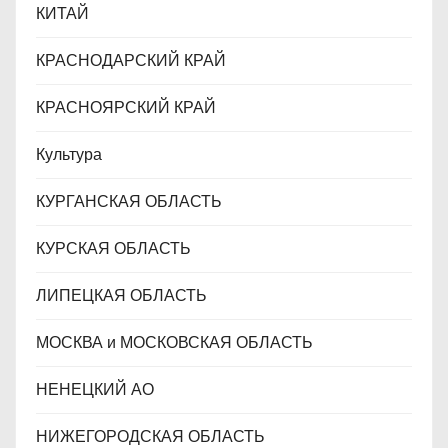
КИТАЙ
КРАСНОДАРСКИЙ КРАЙ
КРАСНОЯРСКИЙ КРАЙ
Культура
КУРГАНСКАЯ ОБЛАСТЬ
КУРСКАЯ ОБЛАСТЬ
ЛИПЕЦКАЯ ОБЛАСТЬ
МОСКВА и МОСКОВСКАЯ ОБЛАСТЬ
НЕНЕЦКИЙ АО
НИЖЕГОРОДСКАЯ ОБЛАСТЬ