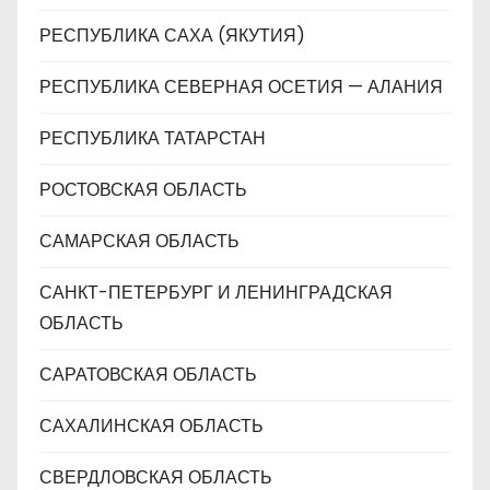
РЕСПУБЛИКА САХА (ЯКУТИЯ)
РЕСПУБЛИКА СЕВЕРНАЯ ОСЕТИЯ — АЛАНИЯ
РЕСПУБЛИКА ТАТАРСТАН
РОСТОВСКАЯ ОБЛАСТЬ
САМАРСКАЯ ОБЛАСТЬ
САНКТ-ПЕТЕРБУРГ И ЛЕНИНГРАДСКАЯ
ОБЛАСТЬ
САРАТОВСКАЯ ОБЛАСТЬ
САХАЛИНСКАЯ ОБЛАСТЬ
СВЕРДЛОВСКАЯ ОБЛАСТЬ