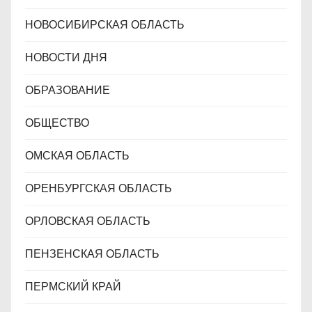
НОВОСИБИРСКАЯ ОБЛАСТЬ
НОВОСТИ ДНЯ
ОБРАЗОВАНИЕ
ОБЩЕСТВО
ОМСКАЯ ОБЛАСТЬ
ОРЕНБУРГСКАЯ ОБЛАСТЬ
ОРЛОВСКАЯ ОБЛАСТЬ
ПЕНЗЕНСКАЯ ОБЛАСТЬ
ПЕРМСКИЙ КРАЙ