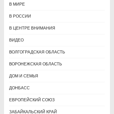
В МИРЕ
В РОССИИ
В ЦЕНТРЕ ВНИМАНИЯ
ВИДЕО
ВОЛГОГРАДСКАЯ ОБЛАСТЬ
ВОРОНЕЖСКАЯ ОБЛАСТЬ
ДОМ И СЕМЬЯ
ДОНБАСС
ЕВРОПЕЙСКИЙ СОЮЗ
ЗАБАЙКАЛЬСКИЙ КРАЙ