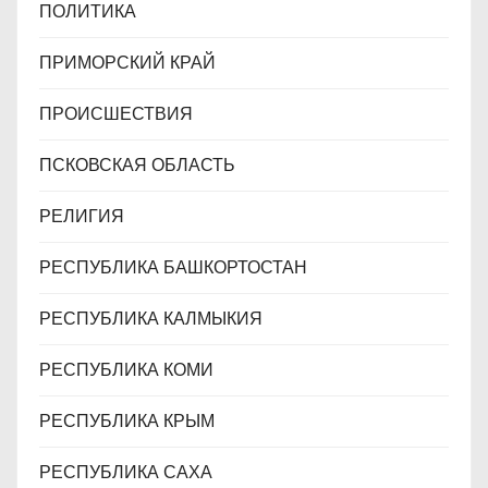
ПОЛИТИКА
ПРИМОРСКИЙ КРАЙ
ПРОИСШЕСТВИЯ
ПСКОВСКАЯ ОБЛАСТЬ
РЕЛИГИЯ
РЕСПУБЛИКА БАШКОРТОСТАН
РЕСПУБЛИКА КАЛМЫКИЯ
РЕСПУБЛИКА КОМИ
РЕСПУБЛИКА КРЫМ
РЕСПУБЛИКА САХА