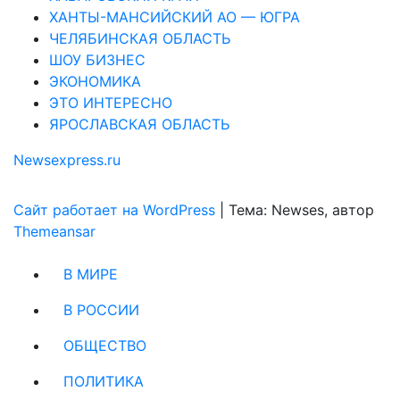
ХАНТЫ-МАНСИЙСКИЙ АО — ЮГРА
ЧЕЛЯБИНСКАЯ ОБЛАСТЬ
ШОУ БИЗНЕС
ЭКОНОМИКА
ЭТО ИНТЕРЕСНО
ЯРОСЛАВСКАЯ ОБЛАСТЬ
Newsexpress.ru
Сайт работает на WordPress
|
Тема: Newses, автор
Themeansar
В МИРЕ
В РОССИИ
ОБЩЕСТВО
ПОЛИТИКА