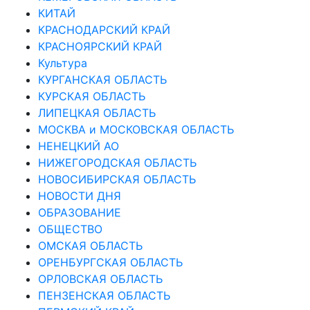
КИТАЙ
КРАСНОДАРСКИЙ КРАЙ
КРАСНОЯРСКИЙ КРАЙ
Культура
КУРГАНСКАЯ ОБЛАСТЬ
КУРСКАЯ ОБЛАСТЬ
ЛИПЕЦКАЯ ОБЛАСТЬ
МОСКВА и МОСКОВСКАЯ ОБЛАСТЬ
НЕНЕЦКИЙ АО
НИЖЕГОРОДСКАЯ ОБЛАСТЬ
НОВОСИБИРСКАЯ ОБЛАСТЬ
НОВОСТИ ДНЯ
ОБРАЗОВАНИЕ
ОБЩЕСТВО
ОМСКАЯ ОБЛАСТЬ
ОРЕНБУРГСКАЯ ОБЛАСТЬ
ОРЛОВСКАЯ ОБЛАСТЬ
ПЕНЗЕНСКАЯ ОБЛАСТЬ