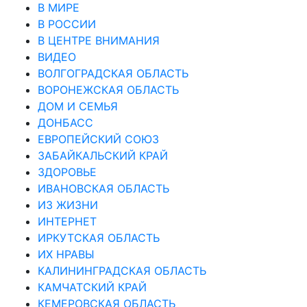
В МИРЕ
В РОССИИ
В ЦЕНТРЕ ВНИМАНИЯ
ВИДЕО
ВОЛГОГРАДСКАЯ ОБЛАСТЬ
ВОРОНЕЖСКАЯ ОБЛАСТЬ
ДОМ И СЕМЬЯ
ДОНБАСС
ЕВРОПЕЙСКИЙ СОЮЗ
ЗАБАЙКАЛЬСКИЙ КРАЙ
ЗДОРОВЬЕ
ИВАНОВСКАЯ ОБЛАСТЬ
ИЗ ЖИЗНИ
ИНТЕРНЕТ
ИРКУТСКАЯ ОБЛАСТЬ
ИХ НРАВЫ
КАЛИНИНГРАДCКАЯ ОБЛАСТЬ
КАМЧАТСКИЙ КРАЙ
КЕМЕРОВСКАЯ ОБЛАСТЬ