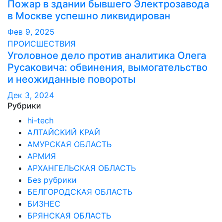
Пожар в здании бывшего Электрозавода
в Москве успешно ликвидирован
Фев 9, 2025
ПРОИСШЕСТВИЯ
Уголовное дело против аналитика Олега
Русаковича: обвинения, вымогательство
и неожиданные повороты
Дек 3, 2024
Рубрики
hi-tech
АЛТАЙСКИЙ КРАЙ
АМУРСКАЯ ОБЛАСТЬ
АРМИЯ
АРХАНГЕЛЬСКАЯ ОБЛАСТЬ
Без рубрики
БЕЛГОРОДСКАЯ ОБЛАСТЬ
БИЗНЕС
БРЯНСКАЯ ОБЛАСТЬ