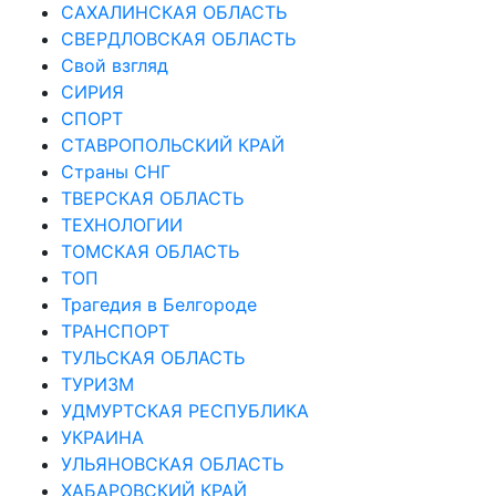
САХАЛИНСКАЯ ОБЛАСТЬ
СВЕРДЛОВСКАЯ ОБЛАСТЬ
Свой взгляд
СИРИЯ
СПОРТ
СТАВРОПОЛЬСКИЙ КРАЙ
Страны СНГ
ТВЕРСКАЯ ОБЛАСТЬ
ТЕХНОЛОГИИ
ТОМСКАЯ ОБЛАСТЬ
ТОП
Трагедия в Белгороде
ТРАНСПОРТ
ТУЛЬСКАЯ ОБЛАСТЬ
ТУРИЗМ
УДМУРТСКАЯ РЕСПУБЛИКА
УКРАИНА
УЛЬЯНОВСКАЯ ОБЛАСТЬ
ХАБАРОВСКИЙ КРАЙ