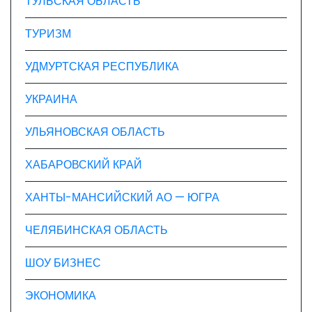
ТУЛЬСКАЯ ОБЛАСТЬ
ТУРИЗМ
УДМУРТСКАЯ РЕСПУБЛИКА
УКРАИНА
УЛЬЯНОВСКАЯ ОБЛАСТЬ
ХАБАРОВСКИЙ КРАЙ
ХАНТЫ-МАНСИЙСКИЙ АО — ЮГРА
ЧЕЛЯБИНСКАЯ ОБЛАСТЬ
ШОУ БИЗНЕС
ЭКОНОМИКА