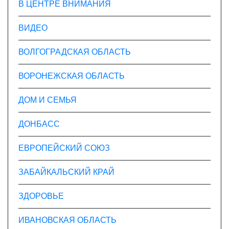
В ЦЕНТРЕ ВНИМАНИЯ
ВИДЕО
ВОЛГОГРАДСКАЯ ОБЛАСТЬ
ВОРОНЕЖСКАЯ ОБЛАСТЬ
ДОМ И СЕМЬЯ
ДОНБАСС
ЕВРОПЕЙСКИЙ СОЮЗ
ЗАБАЙКАЛЬСКИЙ КРАЙ
ЗДОРОВЬЕ
ИВАНОВСКАЯ ОБЛАСТЬ