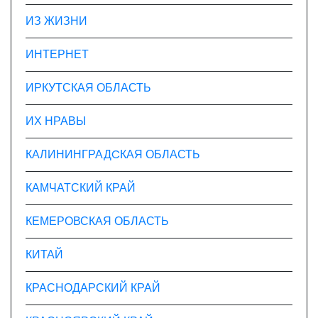
ИЗ ЖИЗНИ
ИНТЕРНЕТ
ИРКУТСКАЯ ОБЛАСТЬ
ИХ НРАВЫ
КАЛИНИНГРАДCКАЯ ОБЛАСТЬ
КАМЧАТСКИЙ КРАЙ
КЕМЕРОВСКАЯ ОБЛАСТЬ
КИТАЙ
КРАСНОДАРСКИЙ КРАЙ