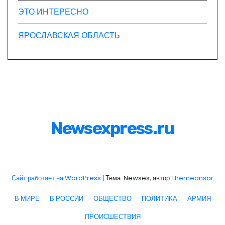
ЭТО ИНТЕРЕСНО
ЯРОСЛАВСКАЯ ОБЛАСТЬ
Newsexpress.ru
Сайт работает на WordPress
|
Тема: Newses, автор
Themeansar
В МИРЕ
В РОССИИ
ОБЩЕСТВО
ПОЛИТИКА
АРМИЯ
ПРОИСШЕСТВИЯ