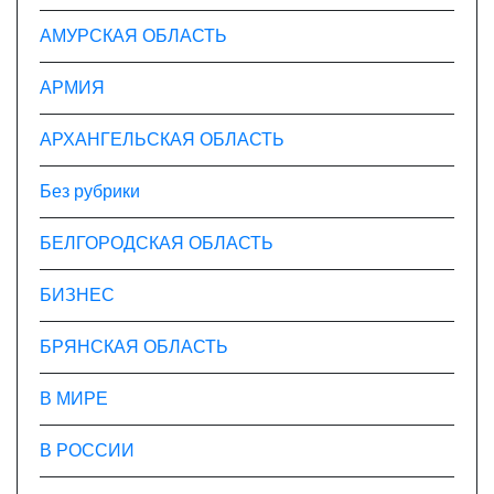
с
АМУРСКАЯ ОБЛАСТЬ
я
АРМИЯ
м
АРХАНГЕЛЬСКАЯ ОБЛАСТЬ
Без рубрики
БЕЛГОРОДСКАЯ ОБЛАСТЬ
БИЗНЕС
БРЯНСКАЯ ОБЛАСТЬ
В МИРЕ
В РОССИИ