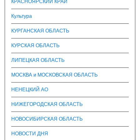
КРАСНОЯРСКИЙ КРАЙ
Культура
КУРГАНСКАЯ ОБЛАСТЬ
КУРСКАЯ ОБЛАСТЬ
ЛИПЕЦКАЯ ОБЛАСТЬ
МОСКВА и МОСКОВСКАЯ ОБЛАСТЬ
НЕНЕЦКИЙ АО
НИЖЕГОРОДСКАЯ ОБЛАСТЬ
НОВОСИБИРСКАЯ ОБЛАСТЬ
НОВОСТИ ДНЯ