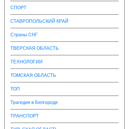
СПОРТ
СТАВРОПОЛЬСКИЙ КРАЙ
Страны СНГ
ТВЕРСКАЯ ОБЛАСТЬ
ТЕХНОЛОГИИ
ТОМСКАЯ ОБЛАСТЬ
ТОП
Трагедия в Белгороде
ТРАНСПОРТ