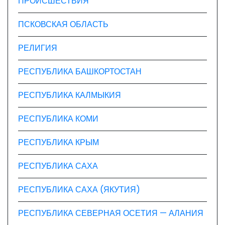
ПРОИСШЕСТВИЯ
ПСКОВСКАЯ ОБЛАСТЬ
РЕЛИГИЯ
РЕСПУБЛИКА БАШКОРТОСТАН
РЕСПУБЛИКА КАЛМЫКИЯ
РЕСПУБЛИКА КОМИ
РЕСПУБЛИКА КРЫМ
РЕСПУБЛИКА САХА
РЕСПУБЛИКА САХА (ЯКУТИЯ)
РЕСПУБЛИКА СЕВЕРНАЯ ОСЕТИЯ — АЛАНИЯ