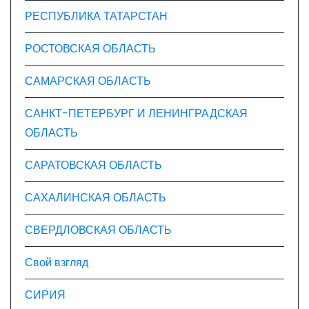
РЕСПУБЛИКА ТАТАРСТАН
РОСТОВСКАЯ ОБЛАСТЬ
САМАРСКАЯ ОБЛАСТЬ
САНКТ-ПЕТЕРБУРГ И ЛЕНИНГРАДСКАЯ
ОБЛАСТЬ
САРАТОВСКАЯ ОБЛАСТЬ
САХАЛИНСКАЯ ОБЛАСТЬ
СВЕРДЛОВСКАЯ ОБЛАСТЬ
Свой взгляд
СИРИЯ