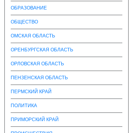
ОБРАЗОВАНИЕ
ОБЩЕСТВО
ОМСКАЯ ОБЛАСТЬ
ОРЕНБУРГСКАЯ ОБЛАСТЬ
ОРЛОВСКАЯ ОБЛАСТЬ
ПЕНЗЕНСКАЯ ОБЛАСТЬ
ПЕРМСКИЙ КРАЙ
ПОЛИТИКА
ПРИМОРСКИЙ КРАЙ