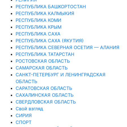
РЕСПУБЛИКА БАШКОРТОСТАН
РЕСПУБЛИКА КАЛМЫКИЯ
РЕСПУБЛИКА КОМИ
РЕСПУБЛИКА КРЫМ
РЕСПУБЛИКА САХА
РЕСПУБЛИКА САХА (ЯКУТИЯ)
РЕСПУБЛИКА СЕВЕРНАЯ ОСЕТИЯ — АЛАНИЯ
РЕСПУБЛИКА ТАТАРСТАН
РОСТОВСКАЯ ОБЛАСТЬ
САМАРСКАЯ ОБЛАСТЬ
САНКТ-ПЕТЕРБУРГ И ЛЕНИНГРАДСКАЯ
ОБЛАСТЬ
САРАТОВСКАЯ ОБЛАСТЬ
САХАЛИНСКАЯ ОБЛАСТЬ
СВЕРДЛОВСКАЯ ОБЛАСТЬ
Свой взгляд
СИРИЯ
СПОРТ