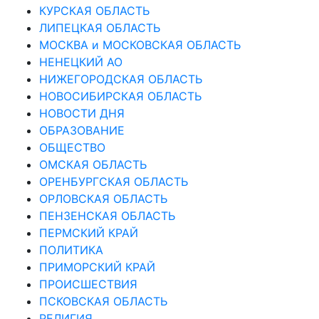
КУРСКАЯ ОБЛАСТЬ
ЛИПЕЦКАЯ ОБЛАСТЬ
МОСКВА и МОСКОВСКАЯ ОБЛАСТЬ
НЕНЕЦКИЙ АО
НИЖЕГОРОДСКАЯ ОБЛАСТЬ
НОВОСИБИРСКАЯ ОБЛАСТЬ
НОВОСТИ ДНЯ
ОБРАЗОВАНИЕ
ОБЩЕСТВО
ОМСКАЯ ОБЛАСТЬ
ОРЕНБУРГСКАЯ ОБЛАСТЬ
ОРЛОВСКАЯ ОБЛАСТЬ
ПЕНЗЕНСКАЯ ОБЛАСТЬ
ПЕРМСКИЙ КРАЙ
ПОЛИТИКА
ПРИМОРСКИЙ КРАЙ
ПРОИСШЕСТВИЯ
ПСКОВСКАЯ ОБЛАСТЬ
РЕЛИГИЯ