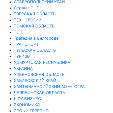
СТАВРОПОЛЬСКИЙ КРАЙ
Страны СНГ
ТВЕРСКАЯ ОБЛАСТЬ
ТЕХНОЛОГИИ
ТОМСКАЯ ОБЛАСТЬ
ТОП
Трагедия в Белгороде
ТРАНСПОРТ
ТУЛЬСКАЯ ОБЛАСТЬ
ТУРИЗМ
УДМУРТСКАЯ РЕСПУБЛИКА
УКРАИНА
УЛЬЯНОВСКАЯ ОБЛАСТЬ
ХАБАРОВСКИЙ КРАЙ
ХАНТЫ-МАНСИЙСКИЙ АО — ЮГРА
ЧЕЛЯБИНСКАЯ ОБЛАСТЬ
ШОУ БИЗНЕС
ЭКОНОМИКА
ЭТО ИНТЕРЕСНО