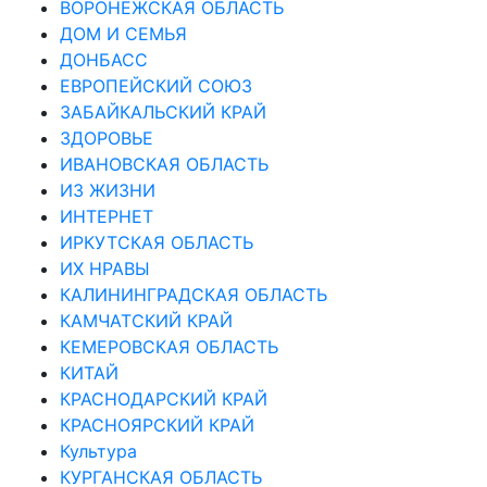
ВОРОНЕЖСКАЯ ОБЛАСТЬ
ДОМ И СЕМЬЯ
ДОНБАСС
ЕВРОПЕЙСКИЙ СОЮЗ
ЗАБАЙКАЛЬСКИЙ КРАЙ
ЗДОРОВЬЕ
ИВАНОВСКАЯ ОБЛАСТЬ
ИЗ ЖИЗНИ
ИНТЕРНЕТ
ИРКУТСКАЯ ОБЛАСТЬ
ИХ НРАВЫ
КАЛИНИНГРАДCКАЯ ОБЛАСТЬ
КАМЧАТСКИЙ КРАЙ
КЕМЕРОВСКАЯ ОБЛАСТЬ
КИТАЙ
КРАСНОДАРСКИЙ КРАЙ
КРАСНОЯРСКИЙ КРАЙ
Культура
КУРГАНСКАЯ ОБЛАСТЬ