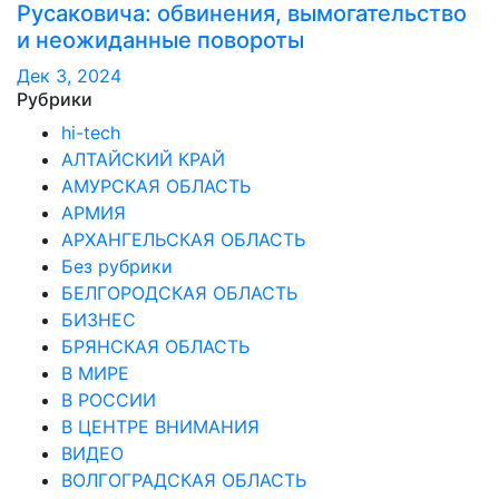
Русаковича: обвинения, вымогательство
и неожиданные повороты
Дек 3, 2024
Рубрики
hi-tech
АЛТАЙСКИЙ КРАЙ
АМУРСКАЯ ОБЛАСТЬ
АРМИЯ
АРХАНГЕЛЬСКАЯ ОБЛАСТЬ
Без рубрики
БЕЛГОРОДСКАЯ ОБЛАСТЬ
БИЗНЕС
БРЯНСКАЯ ОБЛАСТЬ
В МИРЕ
В РОССИИ
В ЦЕНТРЕ ВНИМАНИЯ
ВИДЕО
ВОЛГОГРАДСКАЯ ОБЛАСТЬ