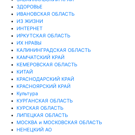
ЗДОРОВЬЕ
ИВАНОВСКАЯ ОБЛАСТЬ
ИЗ ЖИЗНИ
ИНТЕРНЕТ
ИРКУТСКАЯ ОБЛАСТЬ
ИХ НРАВЫ
КАЛИНИНГРАДCКАЯ ОБЛАСТЬ
КАМЧАТСКИЙ КРАЙ
КЕМЕРОВСКАЯ ОБЛАСТЬ
КИТАЙ
КРАСНОДАРСКИЙ КРАЙ
КРАСНОЯРСКИЙ КРАЙ
Культура
КУРГАНСКАЯ ОБЛАСТЬ
КУРСКАЯ ОБЛАСТЬ
ЛИПЕЦКАЯ ОБЛАСТЬ
МОСКВА и МОСКОВСКАЯ ОБЛАСТЬ
НЕНЕЦКИЙ АО