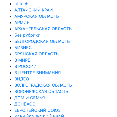
hi-tech
АЛТАЙСКИЙ КРАЙ
АМУРСКАЯ ОБЛАСТЬ
АРМИЯ
АРХАНГЕЛЬСКАЯ ОБЛАСТЬ
Без рубрики
БЕЛГОРОДСКАЯ ОБЛАСТЬ
БИЗНЕС
БРЯНСКАЯ ОБЛАСТЬ
В МИРЕ
В РОССИИ
В ЦЕНТРЕ ВНИМАНИЯ
ВИДЕО
ВОЛГОГРАДСКАЯ ОБЛАСТЬ
ВОРОНЕЖСКАЯ ОБЛАСТЬ
ДОМ И СЕМЬЯ
ДОНБАСС
ЕВРОПЕЙСКИЙ СОЮЗ
ЗАБАЙКАЛЬСКИЙ КРАЙ