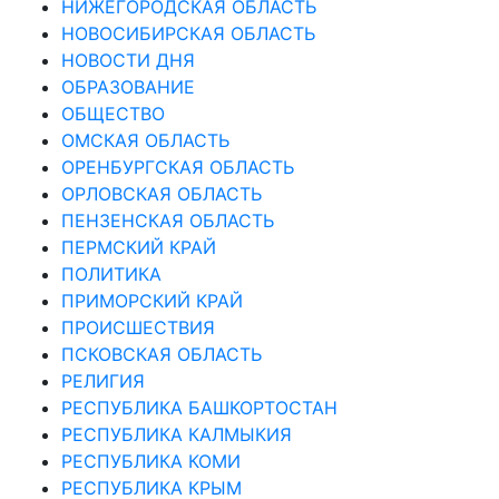
НИЖЕГОРОДСКАЯ ОБЛАСТЬ
НОВОСИБИРСКАЯ ОБЛАСТЬ
НОВОСТИ ДНЯ
ОБРАЗОВАНИЕ
ОБЩЕСТВО
ОМСКАЯ ОБЛАСТЬ
ОРЕНБУРГСКАЯ ОБЛАСТЬ
ОРЛОВСКАЯ ОБЛАСТЬ
ПЕНЗЕНСКАЯ ОБЛАСТЬ
ПЕРМСКИЙ КРАЙ
ПОЛИТИКА
ПРИМОРСКИЙ КРАЙ
ПРОИСШЕСТВИЯ
ПСКОВСКАЯ ОБЛАСТЬ
РЕЛИГИЯ
РЕСПУБЛИКА БАШКОРТОСТАН
РЕСПУБЛИКА КАЛМЫКИЯ
РЕСПУБЛИКА КОМИ
РЕСПУБЛИКА КРЫМ