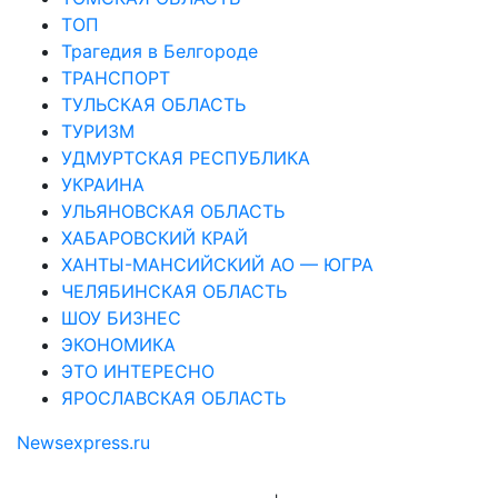
ТОП
Трагедия в Белгороде
ТРАНСПОРТ
ТУЛЬСКАЯ ОБЛАСТЬ
ТУРИЗМ
УДМУРТСКАЯ РЕСПУБЛИКА
УКРАИНА
УЛЬЯНОВСКАЯ ОБЛАСТЬ
ХАБАРОВСКИЙ КРАЙ
ХАНТЫ-МАНСИЙСКИЙ АО — ЮГРА
ЧЕЛЯБИНСКАЯ ОБЛАСТЬ
ШОУ БИЗНЕС
ЭКОНОМИКА
ЭТО ИНТЕРЕСНО
ЯРОСЛАВСКАЯ ОБЛАСТЬ
Newsexpress.ru