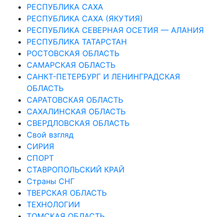
РЕСПУБЛИКА САХА
РЕСПУБЛИКА САХА (ЯКУТИЯ)
РЕСПУБЛИКА СЕВЕРНАЯ ОСЕТИЯ — АЛАНИЯ
РЕСПУБЛИКА ТАТАРСТАН
РОСТОВСКАЯ ОБЛАСТЬ
САМАРСКАЯ ОБЛАСТЬ
САНКТ-ПЕТЕРБУРГ И ЛЕНИНГРАДСКАЯ
ОБЛАСТЬ
САРАТОВСКАЯ ОБЛАСТЬ
САХАЛИНСКАЯ ОБЛАСТЬ
СВЕРДЛОВСКАЯ ОБЛАСТЬ
Свой взгляд
СИРИЯ
СПОРТ
СТАВРОПОЛЬСКИЙ КРАЙ
Страны СНГ
ТВЕРСКАЯ ОБЛАСТЬ
ТЕХНОЛОГИИ
ТОМСКАЯ ОБЛАСТЬ