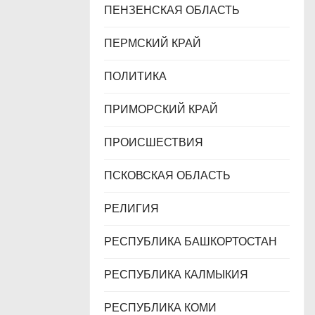
ПЕНЗЕНСКАЯ ОБЛАСТЬ
ПЕРМСКИЙ КРАЙ
ПОЛИТИКА
ПРИМОРСКИЙ КРАЙ
ПРОИСШЕСТВИЯ
ПСКОВСКАЯ ОБЛАСТЬ
РЕЛИГИЯ
РЕСПУБЛИКА БАШКОРТОСТАН
РЕСПУБЛИКА КАЛМЫКИЯ
РЕСПУБЛИКА КОМИ