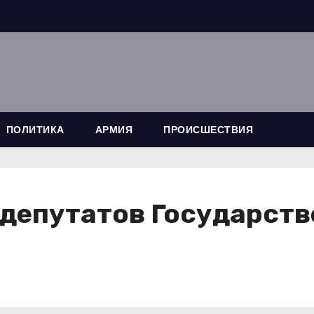
ПОЛИТИКА
АРМИЯ
ПРОИСШЕСТВИЯ
 депутатов Государст