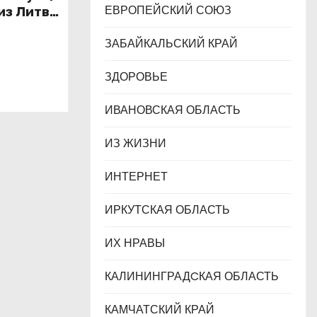
ЕВРОПЕЙСКИЙ СОЮЗ
из Литвы
ротом
ЗАБАЙКАЛЬСКИЙ КРАЙ
ЗДОРОВЬЕ
ИВАНОВСКАЯ ОБЛАСТЬ
ИЗ ЖИЗНИ
ИНТЕРНЕТ
ИРКУТСКАЯ ОБЛАСТЬ
ИХ НРАВЫ
КАЛИНИНГРАДCКАЯ ОБЛАСТЬ
КАМЧАТСКИЙ КРАЙ