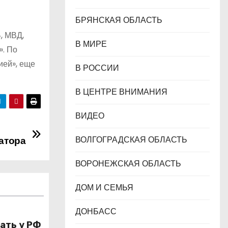
БРЯНСКАЯ ОБЛАСТЬ
, МВД,
В МИРЕ
». По
ией», еще
В РОССИИ
В ЦЕНТРЕ ВНИМАНИЯ
ВИДЕО
атора
ВОЛГОГРАДСКАЯ ОБЛАСТЬ
ВОРОНЕЖСКАЯ ОБЛАСТЬ
ДОМ И СЕМЬЯ
ДОНБАСС
ать у РФ