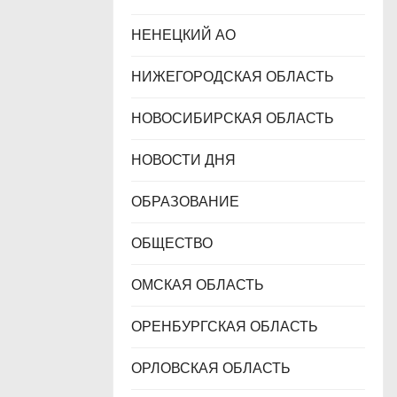
НЕНЕЦКИЙ АО
НИЖЕГОРОДСКАЯ ОБЛАСТЬ
НОВОСИБИРСКАЯ ОБЛАСТЬ
НОВОСТИ ДНЯ
ОБРАЗОВАНИЕ
ОБЩЕСТВО
ОМСКАЯ ОБЛАСТЬ
ОРЕНБУРГСКАЯ ОБЛАСТЬ
ОРЛОВСКАЯ ОБЛАСТЬ