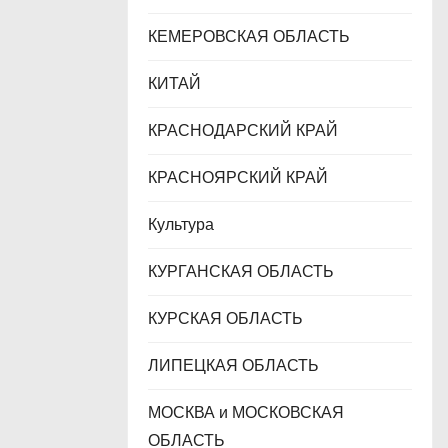
КЕМЕРОВСКАЯ ОБЛАСТЬ
КИТАЙ
КРАСНОДАРСКИЙ КРАЙ
КРАСНОЯРСКИЙ КРАЙ
Культура
КУРГАНСКАЯ ОБЛАСТЬ
КУРСКАЯ ОБЛАСТЬ
ЛИПЕЦКАЯ ОБЛАСТЬ
МОСКВА и МОСКОВСКАЯ
ОБЛАСТЬ