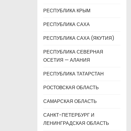
РЕСПУБЛИКА КРЫМ
РЕСПУБЛИКА САХА
РЕСПУБЛИКА САХА (ЯКУТИЯ)
РЕСПУБЛИКА СЕВЕРНАЯ
ОСЕТИЯ — АЛАНИЯ
РЕСПУБЛИКА ТАТАРСТАН
РОСТОВСКАЯ ОБЛАСТЬ
САМАРСКАЯ ОБЛАСТЬ
САНКТ-ПЕТЕРБУРГ И
ЛЕНИНГРАДСКАЯ ОБЛАСТЬ