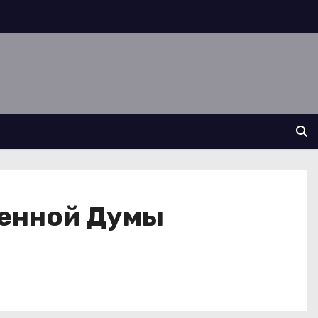
венной Думы