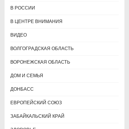
В РОССИИ
В ЦЕНТРЕ ВНИМАНИЯ
ВИДЕО
ВОЛГОГРАДСКАЯ ОБЛАСТЬ
ВОРОНЕЖСКАЯ ОБЛАСТЬ
ДОМ И СЕМЬЯ
ДОНБАСС
ЕВРОПЕЙСКИЙ СОЮЗ
ЗАБАЙКАЛЬСКИЙ КРАЙ