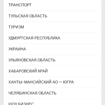
ТРАНСПОРТ
ТУЛЬСКАЯ ОБЛАСТЬ
ТУРИЗМ
УДМУРТСКАЯ РЕСПУБЛИКА
УКРАИНА
УЛЬЯНОВСКАЯ ОБЛАСТЬ
ХАБАРОВСКИЙ КРАЙ
ХАНТЫ-МАНСИЙСКИЙ АО — ЮГРА
ЧЕЛЯБИНСКАЯ ОБЛАСТЬ
ШОУ БИЗНЕС