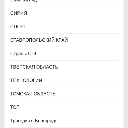
СИРИЯ
СПОРТ
СТАВРОПОЛЬСКИЙ КРАЙ
Страны СНГ
ТВЕРСКАЯ ОБЛАСТЬ
ТЕХНОЛОГИИ
ТОМСКАЯ ОБЛАСТЬ
ТОП
Трагедия в Белгороде