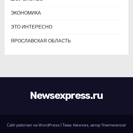
ЭКОНОМИКА
ЭТО ИНТЕРЕСНО
ЯРОСЛАВСКАЯ ОБЛАСТЬ
Newsexpress.ru
Сайт работает на WordPress
|
Тема: Newses, автор
Themeansar