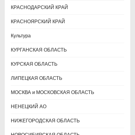
КРАСНОДАРСКИЙ КРАЙ
КРАСНОЯРСКИЙ КРАЙ
Культура
КУРГАНСКАЯ ОБЛАСТЬ
КУРСКАЯ ОБЛАСТЬ
ЛИПЕЦКАЯ ОБЛАСТЬ
МОСКВА и МОСКОВСКАЯ ОБЛАСТЬ
НЕНЕЦКИЙ АО
НИЖЕГОРОДСКАЯ ОБЛАСТЬ
НОВОСИБИРСКАЯ ОБЛАСТЬ