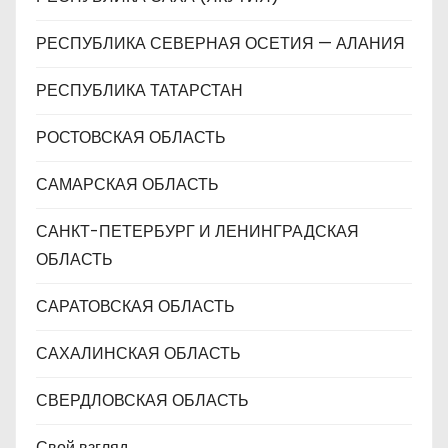
РЕСПУБЛИКА СЕВЕРНАЯ ОСЕТИЯ — АЛАНИЯ
РЕСПУБЛИКА ТАТАРСТАН
РОСТОВСКАЯ ОБЛАСТЬ
САМАРСКАЯ ОБЛАСТЬ
САНКТ-ПЕТЕРБУРГ И ЛЕНИНГРАДСКАЯ
ОБЛАСТЬ
САРАТОВСКАЯ ОБЛАСТЬ
САХАЛИНСКАЯ ОБЛАСТЬ
СВЕРДЛОВСКАЯ ОБЛАСТЬ
Свой взгляд