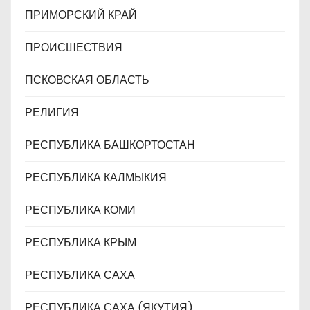
ПРИМОРСКИЙ КРАЙ
ПРОИСШЕСТВИЯ
ПСКОВСКАЯ ОБЛАСТЬ
РЕЛИГИЯ
РЕСПУБЛИКА БАШКОРТОСТАН
РЕСПУБЛИКА КАЛМЫКИЯ
РЕСПУБЛИКА КОМИ
РЕСПУБЛИКА КРЫМ
РЕСПУБЛИКА САХА
РЕСПУБЛИКА САХА (ЯКУТИЯ)