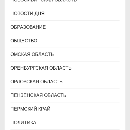
НОВОСТИ ДНЯ
ОБРАЗОВАНИЕ
ОБЩЕСТВО
ОМСКАЯ ОБЛАСТЬ
ОРЕНБУРГСКАЯ ОБЛАСТЬ
ОРЛОВСКАЯ ОБЛАСТЬ
ПЕНЗЕНСКАЯ ОБЛАСТЬ
ПЕРМСКИЙ КРАЙ
ПОЛИТИКА