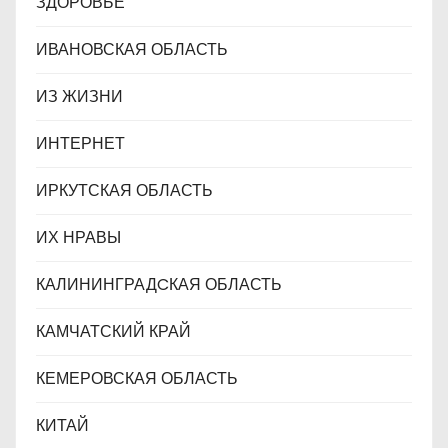
ЗДОРОВЬЕ
ИВАНОВСКАЯ ОБЛАСТЬ
ИЗ ЖИЗНИ
ИНТЕРНЕТ
ИРКУТСКАЯ ОБЛАСТЬ
ИХ НРАВЫ
КАЛИНИНГРАДCКАЯ ОБЛАСТЬ
КАМЧАТСКИЙ КРАЙ
КЕМЕРОВСКАЯ ОБЛАСТЬ
КИТАЙ