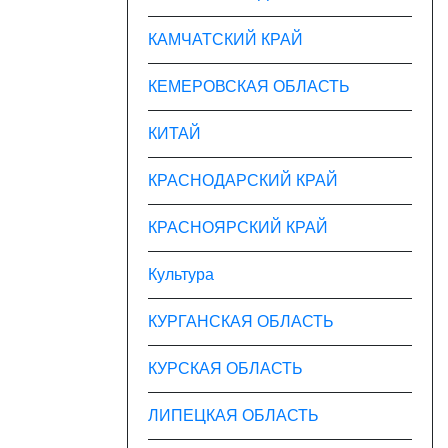
КАМЧАТСКИЙ КРАЙ
КЕМЕРОВСКАЯ ОБЛАСТЬ
КИТАЙ
КРАСНОДАРСКИЙ КРАЙ
КРАСНОЯРСКИЙ КРАЙ
Культура
КУРГАНСКАЯ ОБЛАСТЬ
КУРСКАЯ ОБЛАСТЬ
ЛИПЕЦКАЯ ОБЛАСТЬ