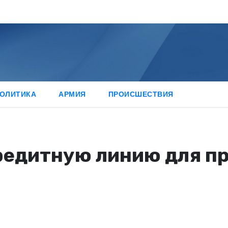
ОЛИТИКА
АРМИЯ
ПРОИСШЕСТВИЯ
редитную линию для пр