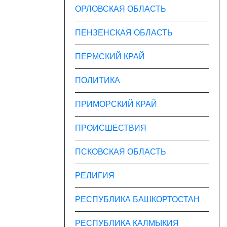
ОРЛОВСКАЯ ОБЛАСТЬ
ПЕНЗЕНСКАЯ ОБЛАСТЬ
ПЕРМСКИЙ КРАЙ
ПОЛИТИКА
ПРИМОРСКИЙ КРАЙ
ПРОИСШЕСТВИЯ
ПСКОВСКАЯ ОБЛАСТЬ
РЕЛИГИЯ
РЕСПУБЛИКА БАШКОРТОСТАН
РЕСПУБЛИКА КАЛМЫКИЯ