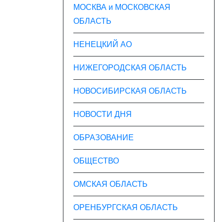
МОСКВА и МОСКОВСКАЯ
ОБЛАСТЬ
НЕНЕЦКИЙ АО
НИЖЕГОРОДСКАЯ ОБЛАСТЬ
НОВОСИБИРСКАЯ ОБЛАСТЬ
НОВОСТИ ДНЯ
ОБРАЗОВАНИЕ
ОБЩЕСТВО
ОМСКАЯ ОБЛАСТЬ
ОРЕНБУРГСКАЯ ОБЛАСТЬ