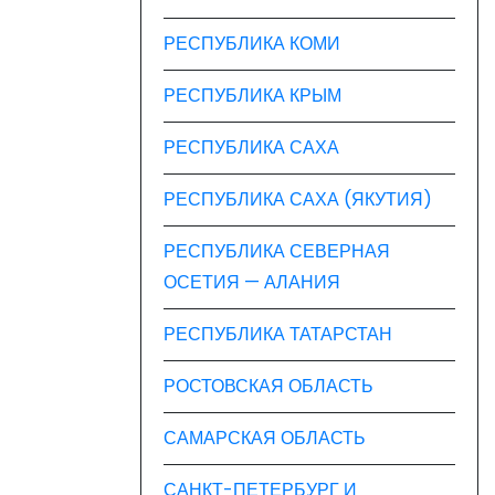
РЕСПУБЛИКА КОМИ
РЕСПУБЛИКА КРЫМ
РЕСПУБЛИКА САХА
РЕСПУБЛИКА САХА (ЯКУТИЯ)
РЕСПУБЛИКА СЕВЕРНАЯ
ОСЕТИЯ — АЛАНИЯ
РЕСПУБЛИКА ТАТАРСТАН
РОСТОВСКАЯ ОБЛАСТЬ
САМАРСКАЯ ОБЛАСТЬ
САНКТ-ПЕТЕРБУРГ И