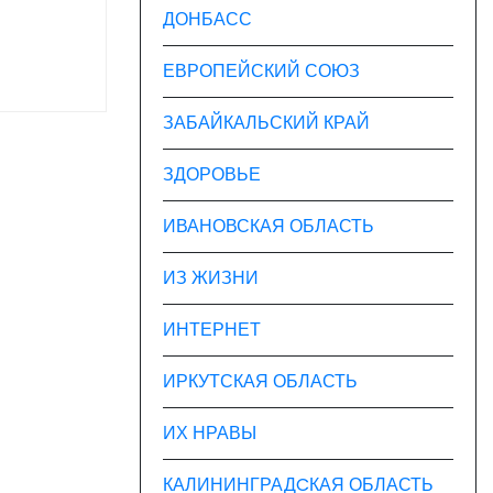
ДОНБАСС
ЕВРОПЕЙСКИЙ СОЮЗ
ЗАБАЙКАЛЬСКИЙ КРАЙ
ЗДОРОВЬЕ
ИВАНОВСКАЯ ОБЛАСТЬ
ИЗ ЖИЗНИ
ИНТЕРНЕТ
ИРКУТСКАЯ ОБЛАСТЬ
ИХ НРАВЫ
КАЛИНИНГРАДCКАЯ ОБЛАСТЬ