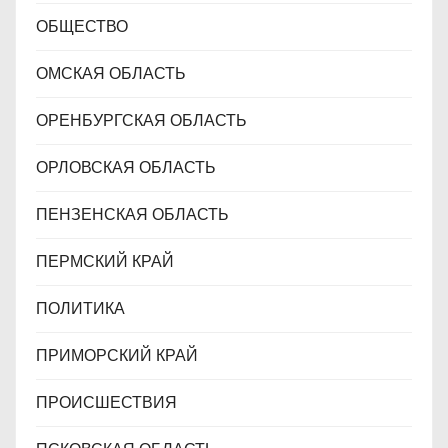
ОБЩЕСТВО
ОМСКАЯ ОБЛАСТЬ
ОРЕНБУРГСКАЯ ОБЛАСТЬ
ОРЛОВСКАЯ ОБЛАСТЬ
ПЕНЗЕНСКАЯ ОБЛАСТЬ
ПЕРМСКИЙ КРАЙ
ПОЛИТИКА
ПРИМОРСКИЙ КРАЙ
ПРОИСШЕСТВИЯ