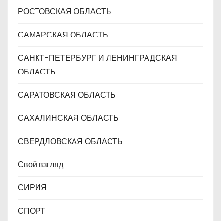
РОСТОВСКАЯ ОБЛАСТЬ
САМАРСКАЯ ОБЛАСТЬ
САНКТ-ПЕТЕРБУРГ И ЛЕНИНГРАДСКАЯ
ОБЛАСТЬ
САРАТОВСКАЯ ОБЛАСТЬ
САХАЛИНСКАЯ ОБЛАСТЬ
СВЕРДЛОВСКАЯ ОБЛАСТЬ
Свой взгляд
СИРИЯ
СПОРТ