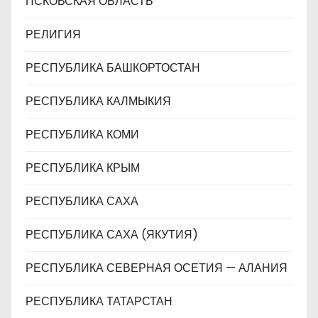
ПСКОВСКАЯ ОБЛАСТЬ
РЕЛИГИЯ
РЕСПУБЛИКА БАШКОРТОСТАН
РЕСПУБЛИКА КАЛМЫКИЯ
РЕСПУБЛИКА КОМИ
РЕСПУБЛИКА КРЫМ
РЕСПУБЛИКА САХА
РЕСПУБЛИКА САХА (ЯКУТИЯ)
РЕСПУБЛИКА СЕВЕРНАЯ ОСЕТИЯ — АЛАНИЯ
РЕСПУБЛИКА ТАТАРСТАН