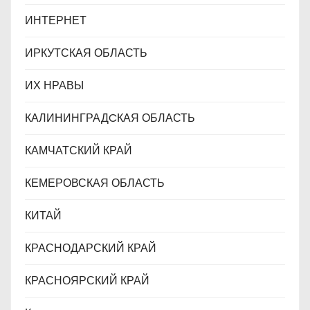
ИНТЕРНЕТ
ИРКУТСКАЯ ОБЛАСТЬ
ИХ НРАВЫ
КАЛИНИНГРАДCКАЯ ОБЛАСТЬ
КАМЧАТСКИЙ КРАЙ
КЕМЕРОВСКАЯ ОБЛАСТЬ
КИТАЙ
КРАСНОДАРСКИЙ КРАЙ
КРАСНОЯРСКИЙ КРАЙ