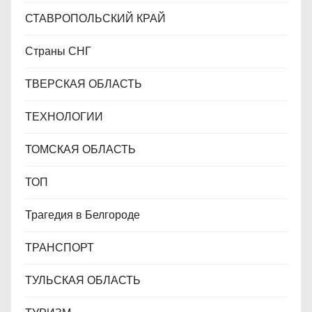
СТАВРОПОЛЬСКИЙ КРАЙ
Страны СНГ
ТВЕРСКАЯ ОБЛАСТЬ
ТЕХНОЛОГИИ
ТОМСКАЯ ОБЛАСТЬ
ТОП
Трагедия в Белгороде
ТРАНСПОРТ
ТУЛЬСКАЯ ОБЛАСТЬ