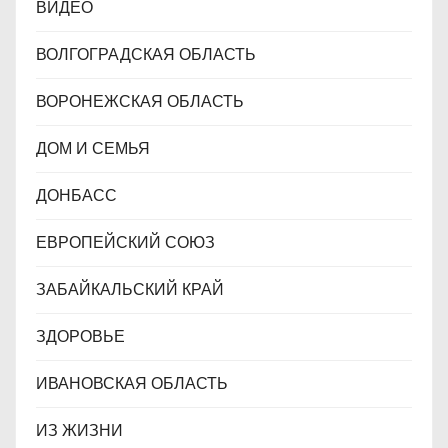
ВИДЕО
ВОЛГОГРАДСКАЯ ОБЛАСТЬ
ВОРОНЕЖСКАЯ ОБЛАСТЬ
ДОМ И СЕМЬЯ
ДОНБАСС
ЕВРОПЕЙСКИЙ СОЮЗ
ЗАБАЙКАЛЬСКИЙ КРАЙ
ЗДОРОВЬЕ
ИВАНОВСКАЯ ОБЛАСТЬ
ИЗ ЖИЗНИ