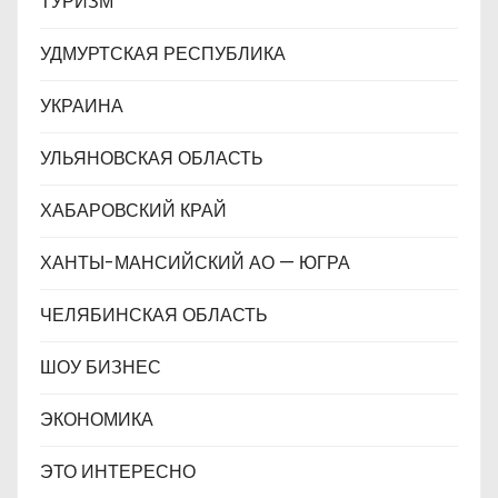
ТУРИЗМ
УДМУРТСКАЯ РЕСПУБЛИКА
УКРАИНА
УЛЬЯНОВСКАЯ ОБЛАСТЬ
ХАБАРОВСКИЙ КРАЙ
ХАНТЫ-МАНСИЙСКИЙ АО — ЮГРА
ЧЕЛЯБИНСКАЯ ОБЛАСТЬ
ШОУ БИЗНЕС
ЭКОНОМИКА
ЭТО ИНТЕРЕСНО