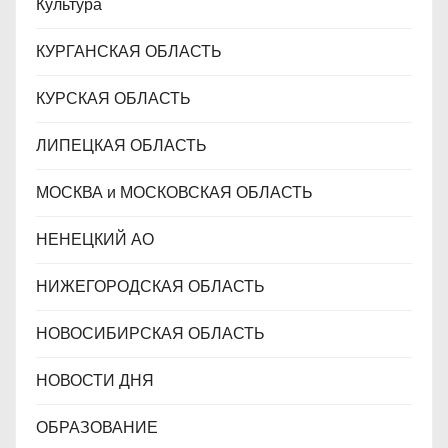
Культура
КУРГАНСКАЯ ОБЛАСТЬ
КУРСКАЯ ОБЛАСТЬ
ЛИПЕЦКАЯ ОБЛАСТЬ
МОСКВА и МОСКОВСКАЯ ОБЛАСТЬ
НЕНЕЦКИЙ АО
НИЖЕГОРОДСКАЯ ОБЛАСТЬ
НОВОСИБИРСКАЯ ОБЛАСТЬ
НОВОСТИ ДНЯ
ОБРАЗОВАНИЕ